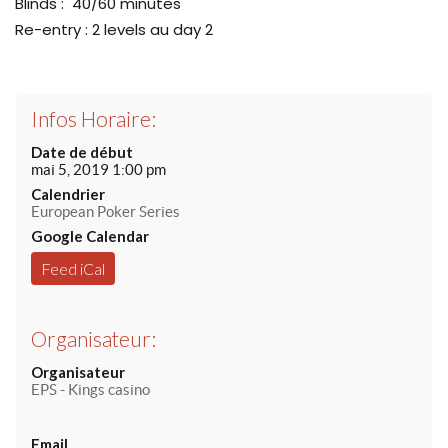
Blinds : 40/60 minutes
Re-entry : 2 levels au day 2
Infos Horaire:
Date de début
mai 5, 2019 1:00 pm
Calendrier
European Poker Series
Google Calendar
Feed iCal
Organisateur:
Organisateur
EPS - Kings casino
Email