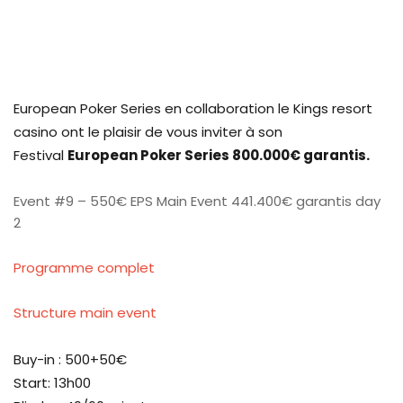
European Poker Series en collaboration le Kings resort
casino ont le plaisir de vous inviter à son
Festival
European Poker Series 800.000€ garantis.
Event #9 – 550€ EPS Main Event 441.400€ garantis day
2
Programme complet
Structure main event
Buy-in : 500+50€
Start: 13h00