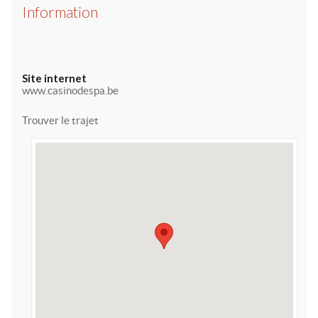
Information
Site internet
www.casinodespa.be
Trouver le trajet