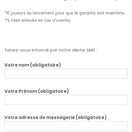
*10 joueurs au lancement pour que le garantis soit maintenu.
7% fees enlevés en cas d’overlay.
Tenez-vous informé par notre alerte SMS :
Votre nom (obligatoire)
Votre Prénom (obligatoire)
Votre adresse de messagerie (obligatoire)