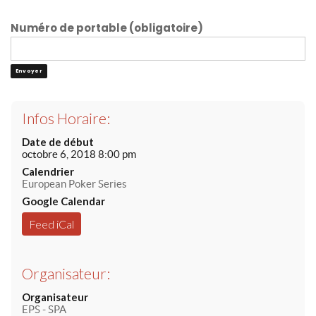
Numéro de portable (obligatoire)
Infos Horaire:
Date de début
octobre 6, 2018 8:00 pm
Calendrier
European Poker Series
Google Calendar
Feed iCal
Organisateur:
Organisateur
EPS - SPA