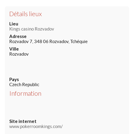
Détails lieux
Lieu
Kings casino Rozvadov
Adresse
Rozvadov 7, 348 06 Rozvadov, Tchéquie
Ville
Rozvadov
Pays
Czech Republic
Information
Site internet
www.pokerroomkings.com/