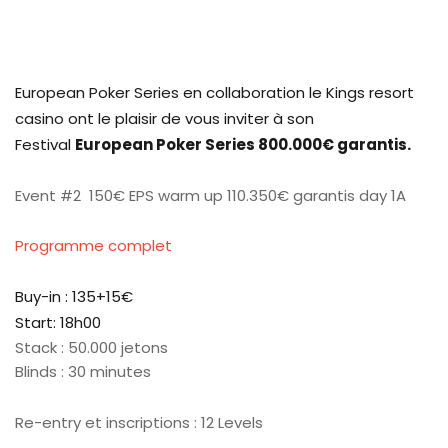
European Poker Series en collaboration le Kings resort
casino ont le plaisir de vous inviter à son
Festival
European Poker Series 800.000€ garantis.
Event #2 150€ EPS warm up 110.350€ garantis day 1A
Programme complet
Buy-in : 135+15€
Start: 18h00
Stack : 50.000 jetons
Blinds : 30 minutes
Re-entry et inscriptions : 12 Levels