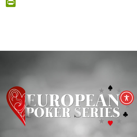
Link
PrintFriendly