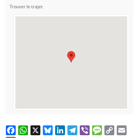
Trouver le trajet
Facebook
WhatsApp
X
Bluesky
LinkedIn
Telegram
Viber
Messa
Cop
Em