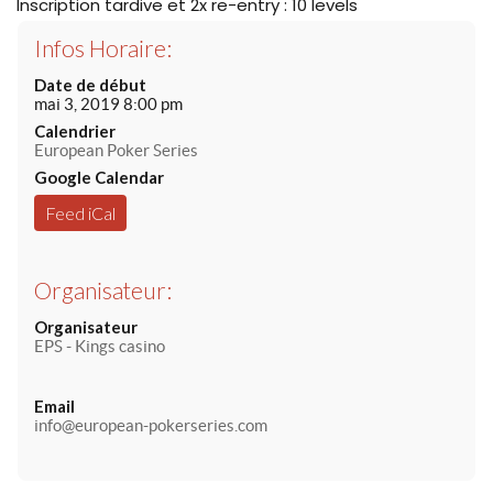
Inscription tardive et 2x re-entry : 10 levels
Infos Horaire:
Date de début
mai 3, 2019 8:00 pm
Calendrier
European Poker Series
Google Calendar
Feed iCal
Organisateur:
Organisateur
EPS - Kings casino
Email
info@european-pokerseries.com