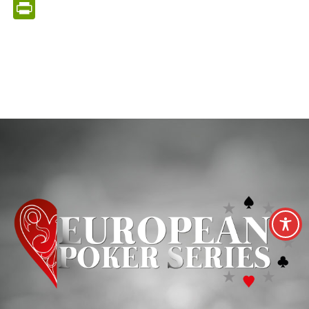
Link
PrintFriendly